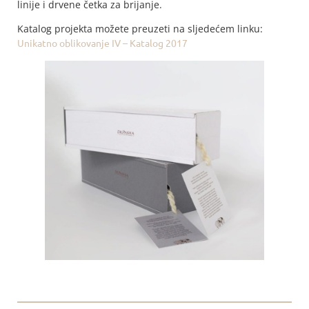
linije i drvene četka za brijanje.
Katalog projekta možete preuzeti na sljedećem linku:
Unikatno oblikovanje IV – Katalog 2017