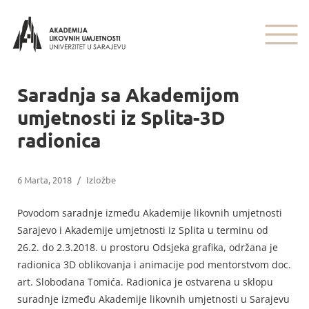
Saradnja sa Akademijom
umjetnosti iz Splita-3D
radionica
6 Marta, 2018
/
Izložbe
Povodom saradnje između Akademije likovnih umjetnosti
Sarajevo i Akademije umjetnosti iz Splita u terminu od
26.2. do 2.3.2018. u prostoru Odsjeka grafika, održana je
radionica 3D oblikovanja i animacije pod mentorstvom doc.
art. Slobodana Tomića. Radionica je ostvarena u sklopu
suradnje između Akademije likovnih umjetnosti u Sarajevu