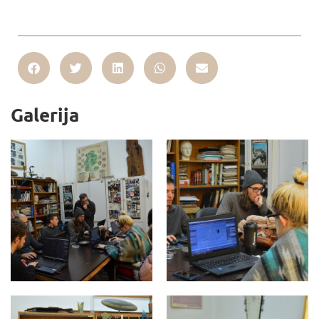
Galerija