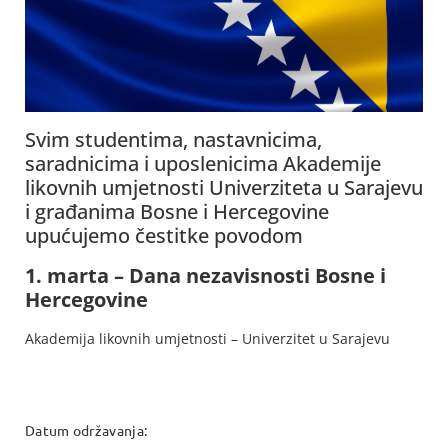
Svim studentima, nastavnicima,
saradnicima i uposlenicima Akademije
likovnih umjetnosti Univerziteta u Sarajevu
i građanima Bosne i Hercegovine
upućujemo čestitke povodom
1. marta – Dana nezavisnosti Bosne i
Hercegovine
Akademija likovnih umjetnosti – Univerzitet u Sarajevu
Datum održavanja: