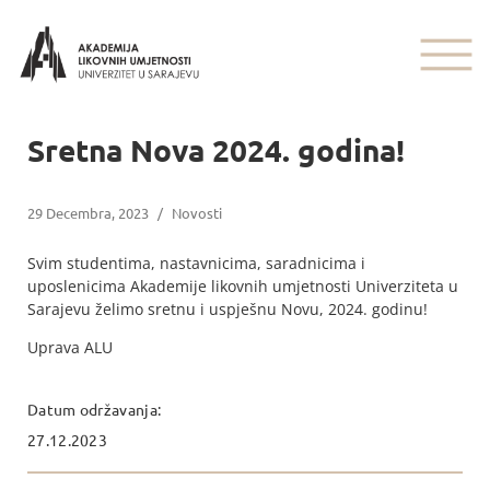
Sretna Nova 2024. godina!
29 Decembra, 2023
/
Novosti
Svim studentima, nastavnicima, saradnicima i
uposlenicima Akademije likovnih umjetnosti Univerziteta u
Sarajevu želimo sretnu i uspješnu Novu, 2024. godinu!
Uprava ALU
Datum održavanja:
27.12.2023