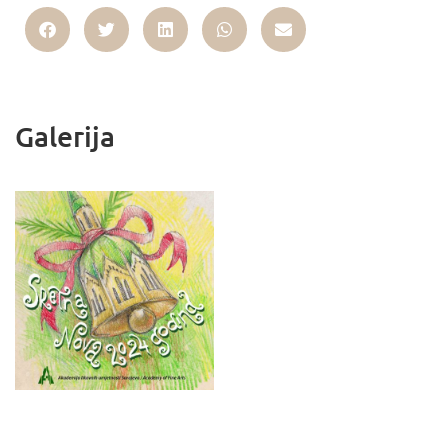
Galerija