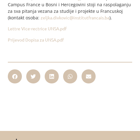
Campus France u Bosni i Hercegovini stoji na raspolaganju
za sva pitanja vezana za studije i projekte u Francuskoj
(kontakt osoba:
zeljka.divkovic@institutfrancais.ba
).
Lettre Vice-rectrice UNSA.pdf
Prijevod Dopisa za UNSA.pdf