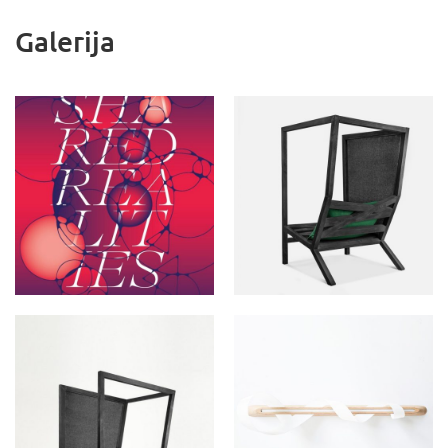
Galerija