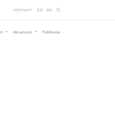
EN
BS
KONTAKTI
LU
Aktuelnosti
Publikacije