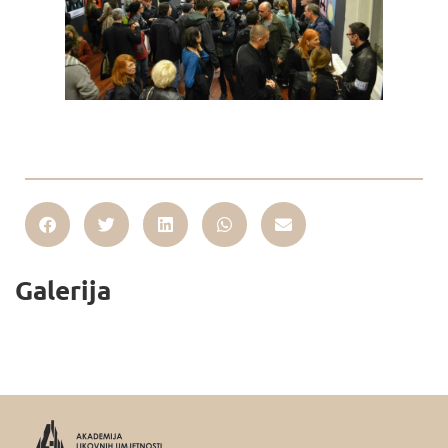
Galerija