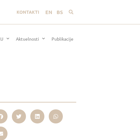
EN
BS
KONTAKTI
LU
Aktuelnosti
Publikacije