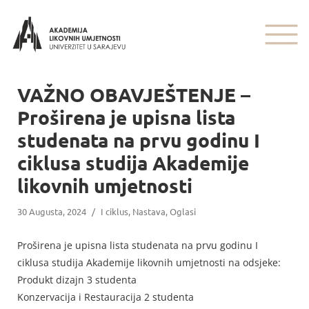
VAŽNO OBAVJEŠTENJE –
Proširena je upisna lista
studenata na prvu godinu I
ciklusa studija Akademije
likovnih umjetnosti
30 Augusta, 2024
/
I ciklus
,
Nastava
,
Oglasi
Proširena je upisna lista studenata na prvu godinu I
ciklusa studija Akademije likovnih umjetnosti na odsjeke:
Produkt dizajn 3 studenta
Konzervacija i Restauracija 2 studenta