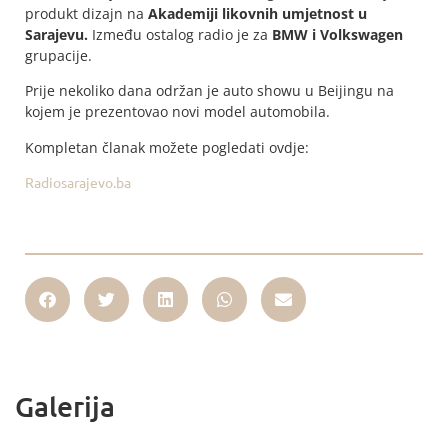
produkt dizajn na
Akademiji likovnih umjetnost u
Sarajevu.
Između ostalog radio je za
BMW i Volkswagen
grupacije.
Prije nekoliko dana održan je auto showu u Beijingu na
kojem je prezentovao novi model automobila.
Kompletan članak možete pogledati ovdje:
Radiosarajevo.ba
Galerija