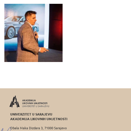
UNIVERZITET U SARAJEVU
AKADEMIJA LIKOVNIH UMJETNOSTI
Obala Maka Dizdara 3, 71000 Sarajevo