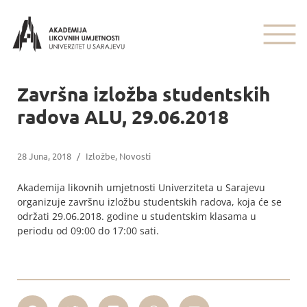
Završna izložba studentskih
radova ALU, 29.06.2018
28 Juna, 2018
/
Izložbe
,
Novosti
Akademija likovnih umjetnosti Univerziteta u Sarajevu
organizuje završnu izložbu studentskih radova, koja će se
održati 29.06.2018. godine u studentskim klasama u
periodu od 09:00 do 17:00 sati.