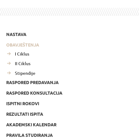
NASTAVA
OBAVJEŠTENJA
I Ciklus
II Ciklus
Stipendije
RASPORED PREDAVANJA
RASPORED KONSULTACIJA
ISPITNI ROKOVI
REZULTATI ISPITA
AKADEMSKI KALENDAR
PRAVILA STUDIRANJA