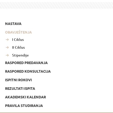
NASTAVA
OBAVJEŠTENJA
I Ciklus
II Ciklus
Stipendije
RASPORED PREDAVANJA
RASPORED KONSULTACIJA
ISPITNI ROKOVI
REZULTATI ISPITA
AKADEMSKI KALENDAR
PRAVILA STUDIRANJA