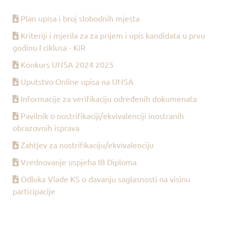
Plan upisa i broj slobodnih mjesta
Kriteriji i mjerila za za prijem i upis kandidata u prvu
godinu I ciklusa - KiR
Konkurs UNSA 2024 2025
Uputstvo Online upisa na UNSA
Informacije za verifikaciju određenih dokumenata
Pavilnik o nostrifikaciji/ekvivalenciji inostranih
obrazovnih isprava
Zahtjev za nostrifikaciju/ekvivalenciju
Vrednovanje uspjeha IB Diploma
Odluka Vlade KS o davanju saglasnosti na visinu
participacije