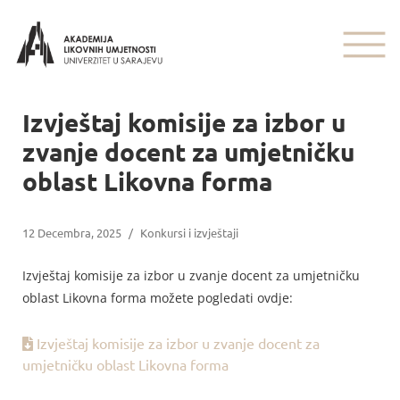
Izvještaj komisije za izbor u
zvanje docent za umjetničku
oblast Likovna forma
12 Decembra, 2025
/
Konkursi i izvještaji
Izvještaj komisije za izbor u zvanje docent za umjetničku
oblast Likovna forma možete pogledati ovdje:
Izvještaj komisije za izbor u zvanje docent za
umjetničku oblast Likovna forma