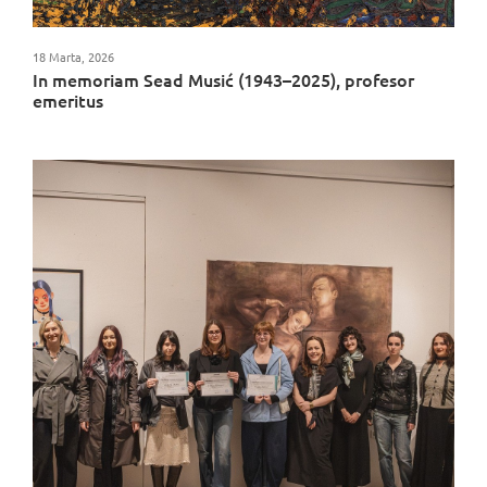
18 Marta, 2026
In memoriam Sead Musić (1943–2025), profesor
emeritus