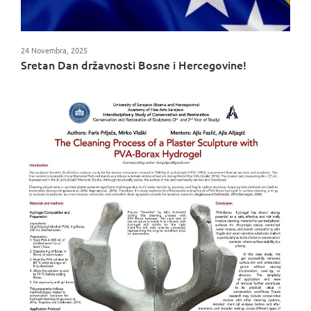
24 Novembra, 2025
Sretan Dan državnosti Bosne i Hercegovine!