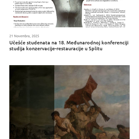
21 Novembra, 2025
Učešće studenata na 18. Međunarodnoj konferenciji
studija konzervacije-restauracije u Splitu