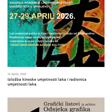
22 Aprila, 2026
Izložba kineske umjetnosti laka i radionica
umjetnosti laka