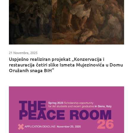
21 Novembra, 2025
Uspješno realiziran projekat „Konzervacija i
restauracija četiri slike Ismeta Mujezinovića u Domu
Oružanih snaga BiH“