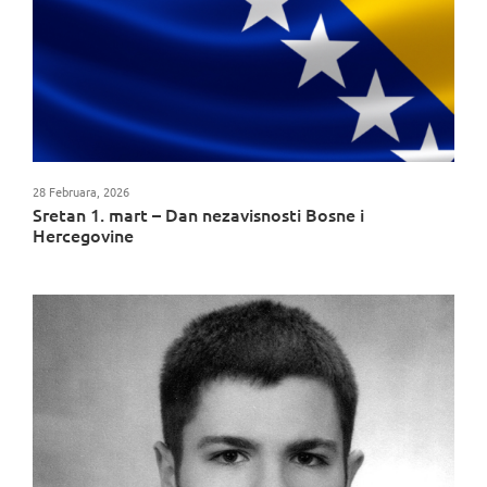
28 Februara, 2026
Sretan 1. mart – Dan nezavisnosti Bosne i
Hercegovine