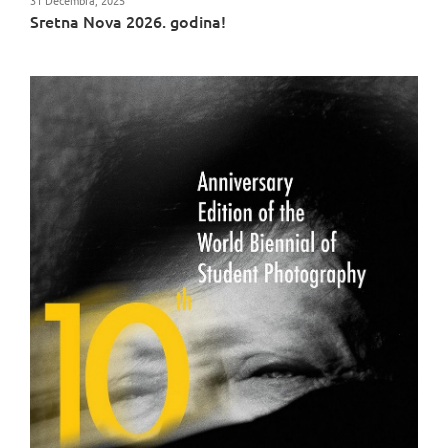
31 Decembra, 2025
Sretna Nova 2026. godina!