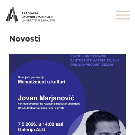
Novosti