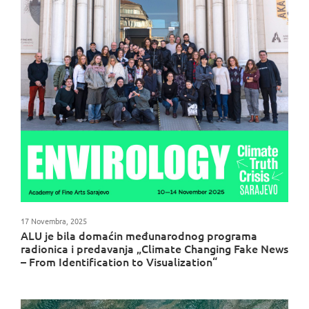
17 Novembra, 2025
ALU je bila domaćin međunarodnog programa
radionica i predavanja „Climate Changing Fake News
– From Identification to Visualization“