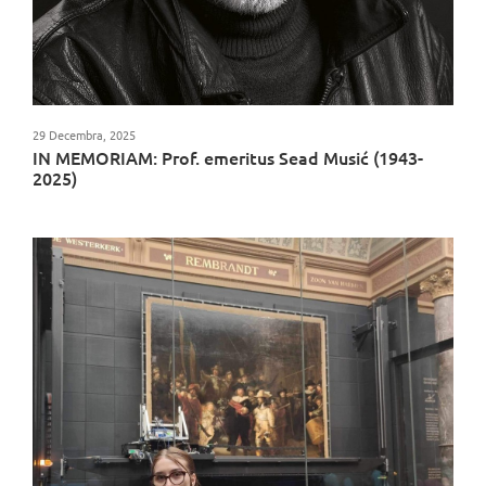
29 Decembra, 2025
IN MEMORIAM: Prof. emeritus Sead Musić (1943-
2025)