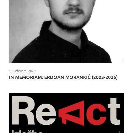
13 Februara, 2026
IN MEMORIAM: ERDOAN MORANKIĆ (2003-2026)