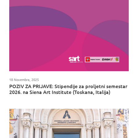
18 Novembra, 2025
POZIV ZA PRIJAVE: Stipendije za proljetni semestar
2026. na Siena Art Institute (Toskana, Italija)