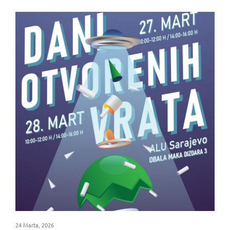
24 Marta, 2026