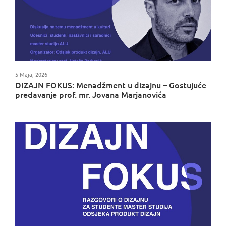
5 Maja, 2026
DIZAJN FOKUS: Menadžment u dizajnu – Gostujuće
predavanje prof. mr. Jovana Marjanovića