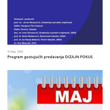
4 Maja, 2026
Program gostujućih predavanja DIZAJN FOKUS