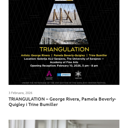
3 Februara, 2026
TRIANGULATION – George Rivera, Pamela Beverly-
Quigley i Trine Bumiller