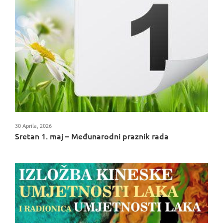
30 Aprila, 2026
Sretan 1. maj – Međunarodni praznik rada