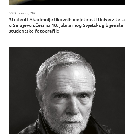
30 Decembra, 2025
Studenti Akademije likovnih umjetnosti Univerziteta
u Sarajevu učesnici 10. jubilarnog Svjetskog bijenala
studentske fotografije