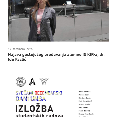
16 Decembra, 2025
Najava gostujućeg predavanja alumne IS KIR-a, dr.
Ide Fazlić