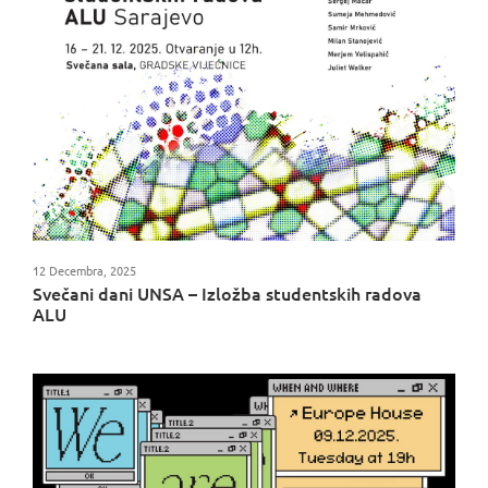
12 Decembra, 2025
Svečani dani UNSA – Izložba studentskih radova
ALU