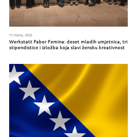
11 Marta, 2026
Werkstatt Faber Femina: deset mladih umjetnica, tri
stipendistice i izložba koja slavi žensku kreativnost