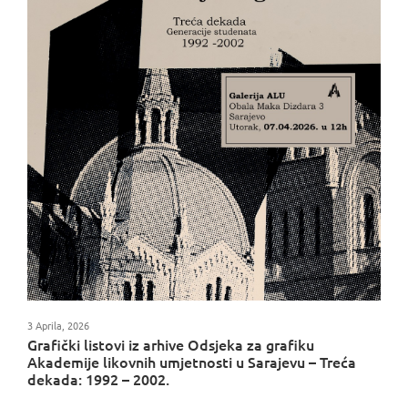
3 Aprila, 2026
Grafički listovi iz arhive Odsjeka za grafiku
Akademije likovnih umjetnosti u Sarajevu – Treća
dekada: 1992 – 2002.