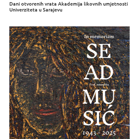
Dani otvorenih vrata Akademija likovnih umjetnosti
Univerziteta u Sarajevu