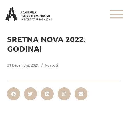
SRETNA NOVA 2022.
GODINA!
31 Decembra, 2021
/
Novosti