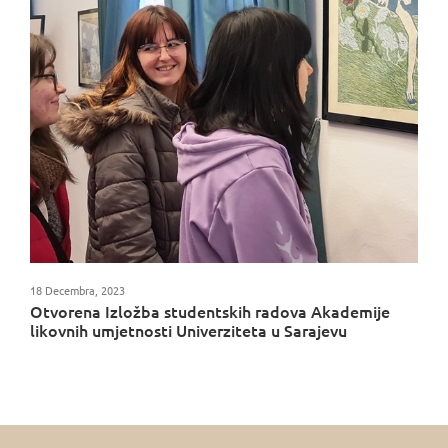
18 Decembra, 2023
Otvorena Izložba studentskih radova Akademije
likovnih umjetnosti Univerziteta u Sarajevu