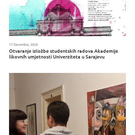
17 Decembra, 2024
Otvaranje izložbe studentskih radova Akademije
likovnih umjetnosti Univerziteta u Sarajevu