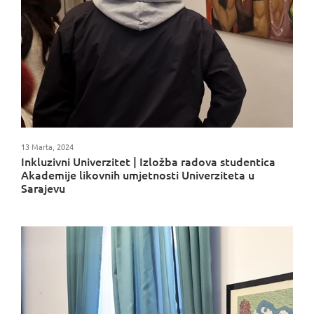
13 Marta, 2024
Inkluzivni Univerzitet | Izložba radova studentica
Akademije likovnih umjetnosti Univerziteta u
Sarajevu