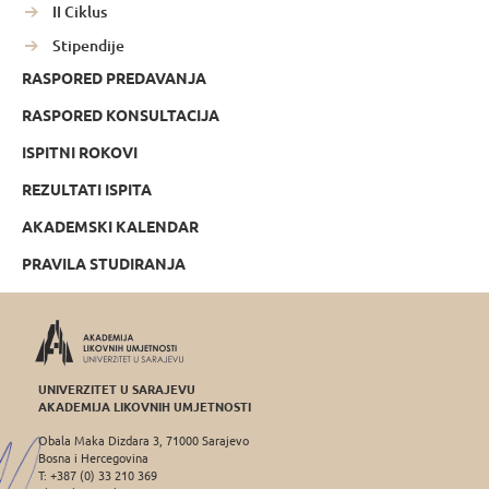
II Ciklus
Stipendije
RASPORED PREDAVANJA
RASPORED KONSULTACIJA
ISPITNI ROKOVI
REZULTATI ISPITA
AKADEMSKI KALENDAR
PRAVILA STUDIRANJA
UNIVERZITET U SARAJEVU
AKADEMIJA LIKOVNIH UMJETNOSTI
Obala Maka Dizdara 3, 71000 Sarajevo
Bosna i Hercegovina
T: +387 (0) 33 210 369