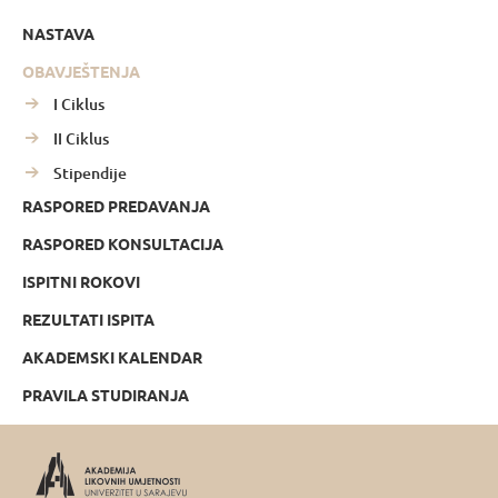
NASTAVA
OBAVJEŠTENJA
I Ciklus
II Ciklus
Stipendije
RASPORED PREDAVANJA
RASPORED KONSULTACIJA
ISPITNI ROKOVI
REZULTATI ISPITA
AKADEMSKI KALENDAR
PRAVILA STUDIRANJA