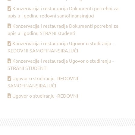
Konzervacija i restauracija Dokumenti potrebni za
upis u I godinu redovni samofinansirajuci
Konzervacija i restauracija Dokumenti potrebni za
upis u I godinu STRANI studenti
Konzervacija i restauracija Ugovor o studiranju -
REDOVNI SAMOFINANSIRAJUĆI
Konzervacija i restauracija Ugovor o studiranju -
STRANI STUDENTI
Ugovor o studiranju -REDOVNI
SAMOFINANSIRAJUĆI
Ugovor o studiranju -REDOVNI