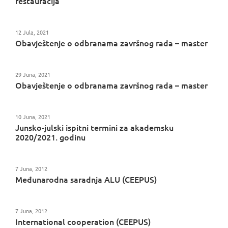
restauracija
12 Jula, 2021
Obavještenje o odbranama završnog rada – master
29 Juna, 2021
Obavještenje o odbranama završnog rada – master
10 Juna, 2021
Junsko-julski ispitni termini za akademsku
2020/2021. godinu
7 Juna, 2012
Međunarodna saradnja ALU (CEEPUS)
7 Juna, 2012
International cooperation (CEEPUS)