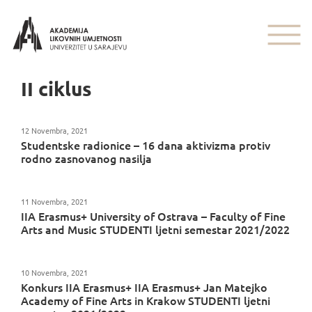
II ciklus
12 Novembra, 2021
Studentske radionice – 16 dana aktivizma protiv
rodno zasnovanog nasilja
11 Novembra, 2021
IIA Erasmus+ University of Ostrava – Faculty of Fine
Arts and Music STUDENTI ljetni semestar 2021/2022
10 Novembra, 2021
Konkurs IIA Erasmus+ IIA Erasmus+ Jan Matejko
Academy of Fine Arts in Krakow STUDENTI ljetni