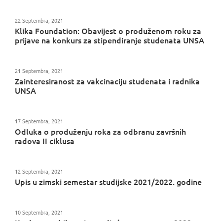
22 Septembra, 2021
Klika Foundation: Obavijest o produženom roku za
prijave na konkurs za stipendiranje studenata UNSA
21 Septembra, 2021
Zainteresiranost za vakcinaciju studenata i radnika
UNSA
17 Septembra, 2021
Odluka o produženju roka za odbranu završnih
radova II ciklusa
12 Septembra, 2021
Upis u zimski semestar studijske 2021/2022. godine
10 Septembra, 2021