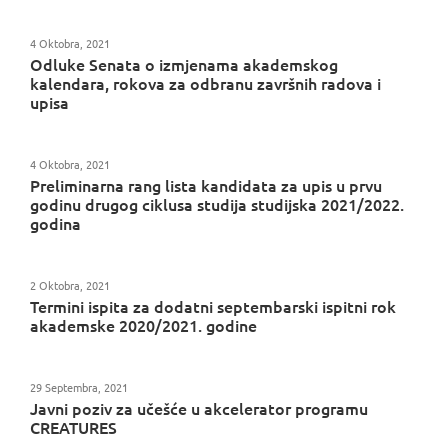
4 Oktobra, 2021
Odluke Senata o izmjenama akademskog
kalendara, rokova za odbranu završnih radova i
upisa
4 Oktobra, 2021
Preliminarna rang lista kandidata za upis u prvu
godinu drugog ciklusa studija studijska 2021/2022.
godina
2 Oktobra, 2021
Termini ispita za dodatni septembarski ispitni rok
akademske 2020/2021. godine
29 Septembra, 2021
Javni poziv za učešće u akcelerator programu
CREATURES