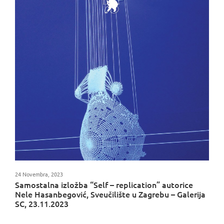
24 Novembra, 2023
Samostalna izložba “Self – replication” autorice
Nele Hasanbegović, Sveučilište u Zagrebu – Galerija
SC, 23.11.2023