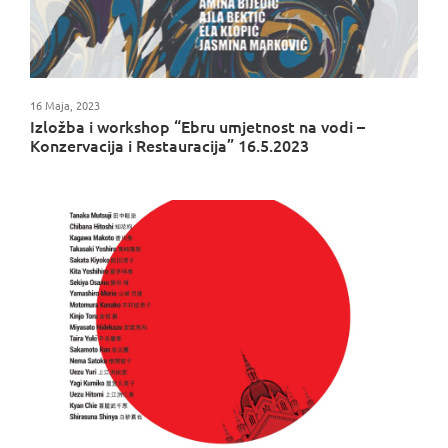
16 Maja, 2023
Izložba i workshop “Ebru umjetnost na vodi –
Konzervacija i Restauracija” 16.5.2023