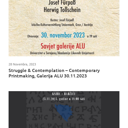
28 Novembra, 2023
Struggle & Contemplation – Contemporary
Printmaking, Galerija ALU 30.11.2023