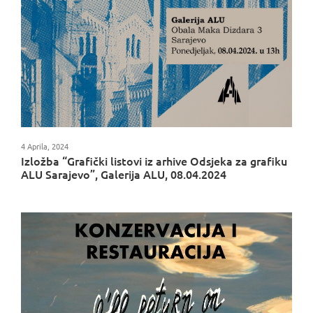
4 Aprila, 2024
Izložba “Grafički listovi iz arhive Odsjeka za grafiku
ALU Sarajevo”, Galerija ALU, 08.04.2024