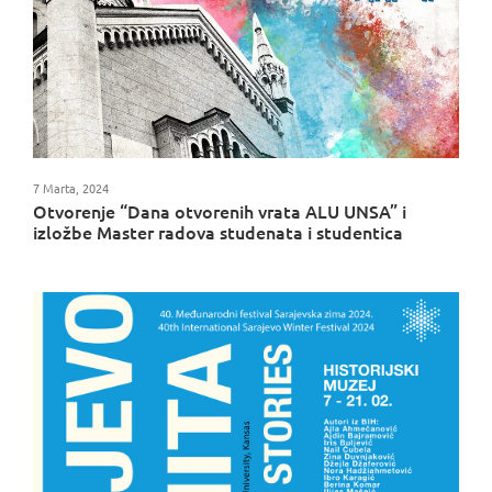
7 Marta, 2024
Otvorenje “Dana otvorenih vrata ALU UNSA” i
izložbe Master radova studenata i studentica