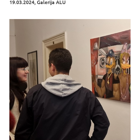
19.03.2024, Galerija ALU