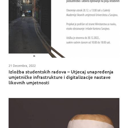
21 Decembra, 2022
Izložba studentskih radova – Utjecaj unapređenja
umjetničke infrastrukture i digitalizacije nastave
likovnih umjetnosti