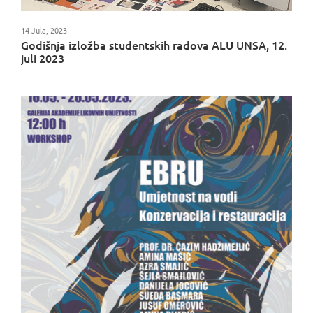
14 Jula, 2023
Godišnja izložba studentskih radova ALU UNSA, 12.
juli 2023