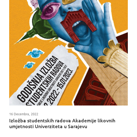
16 Decembra, 2022
Izložba studentskih radova Akademije likovnih
umjetnosti Univerziteta u Sarajevu