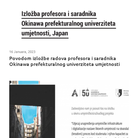
16 Januara, 2023
Povodom izložbe radova profesora i saradnika
Okinawa prefekturalnog univerziteta umjetnosti