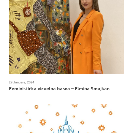
29 Januara, 2024
Feministička vizuelna basna – Elmina Smajkan