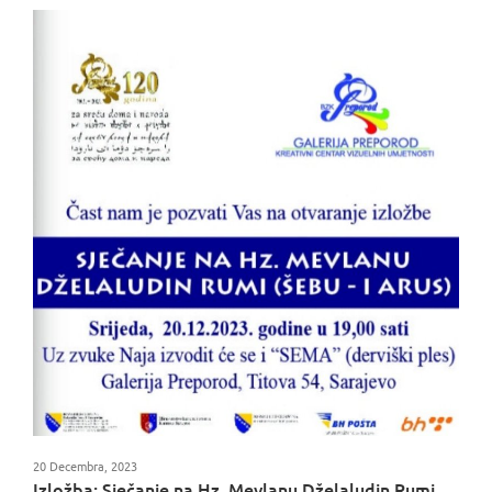
20 Decembra, 2023
Izložba: Sječanje na Hz. Mevlanu Dželaludin Rumi