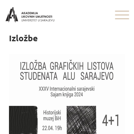
Izložbe