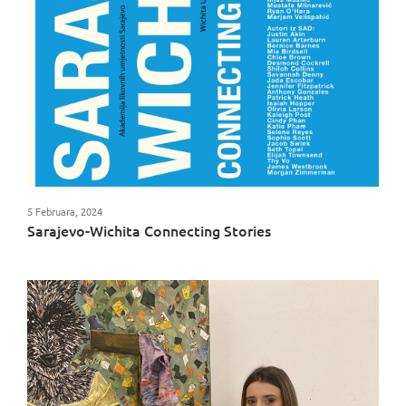
5 Februara, 2024
Sarajevo-Wichita Connecting Stories