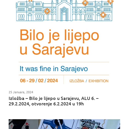
25 Januara, 2024
Izložba – Bilo je lijepo u Sarajevu, ALU 6. –
29.2.2024, otvorenje 6.2.2024 u 19h