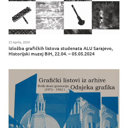
23 Aprila, 2024
Izložba grafičkih listova studenata ALU Sarajevo,
Historijski muzej BiH, 22.04. – 05.05.2024