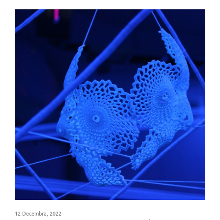
12 Decembra, 2022