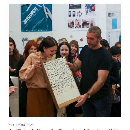
30 Oktobra, 2023