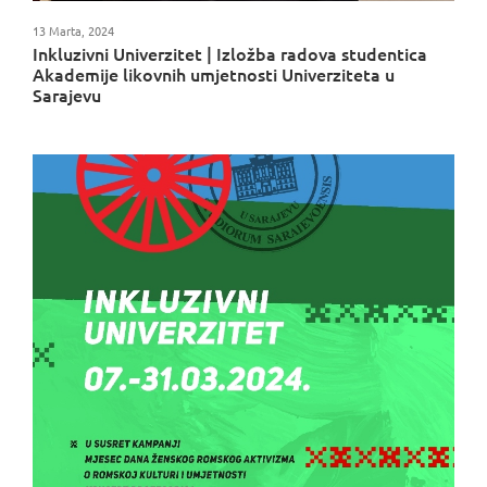
13 Marta, 2024
Inkluzivni Univerzitet | Izložba radova studentica
Akademije likovnih umjetnosti Univerziteta u
Sarajevu