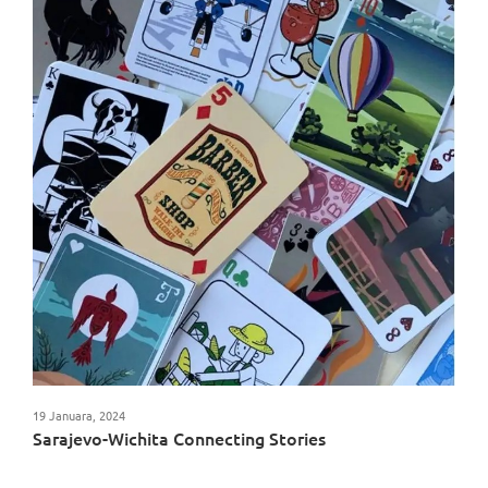
19 Januara, 2024
Sarajevo-Wichita Connecting Stories