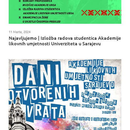
11 Marta, 2024
Najavljujemo | Izložba radova studentica Akademije
likovnih umjetnosti Univerziteta u Sarajevu