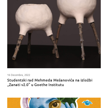
16 Decembra, 2022
Studentski rad Mehmeda Mešanovića na izložbi
„Zanati v2.0” u Goethe Institutu