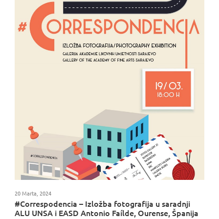
20 Marta, 2024
#Correspodencia – Izložba fotografija u saradnji
ALU UNSA i EASD Antonio Faílde, Ourense, Španija