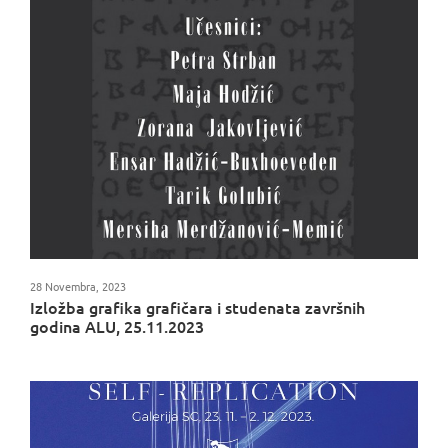
28 Novembra, 2023
Izložba grafika grafičara i studenata završnih
godina ALU, 25.11.2023