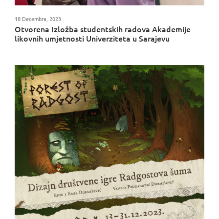
18 Decembra, 2023
Otvorena Izložba studentskih radova Akademije
likovnih umjetnosti Univerziteta u Sarajevu