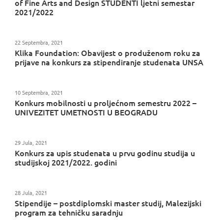
of Fine Arts and Design STUDENTI ljetni semestar
2021/2022
22 Septembra, 2021
Klika Foundation: Obavijest o produženom roku za
prijave na konkurs za stipendiranje studenata UNSA
10 Septembra, 2021
Konkurs mobilnosti u proljećnom semestru 2022 –
UNIVEZITET UMETNOSTI U BEOGRADU
29 Jula, 2021
Konkurs za upis studenata u prvu godinu studija u
studijskoj 2021/2022. godini
28 Jula, 2021
Stipendije – postdiplomski master studij, Malezijski
program za tehničku saradnju