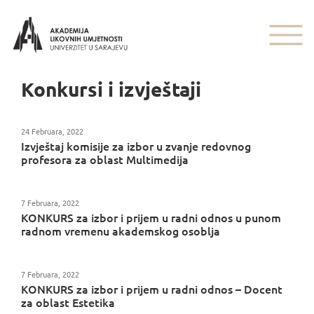
Konkursi i izvještaji
24 Februara, 2022
Izvještaj komisije za izbor u zvanje redovnog
profesora za oblast Multimedija
7 Februara, 2022
KONKURS za izbor i prijem u radni odnos u punom
radnom vremenu akademskog osoblja
7 Februara, 2022
KONKURS za izbor i prijem u radni odnos – Docent
za oblast Estetika