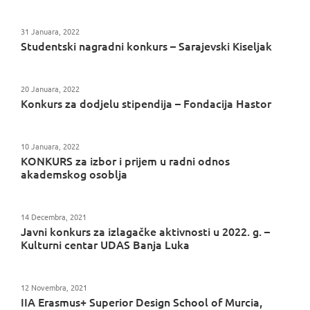
31 Januara, 2022
Studentski nagradni konkurs – Sarajevski Kiseljak
20 Januara, 2022
Konkurs za dodjelu stipendija – Fondacija Hastor
10 Januara, 2022
KONKURS za izbor i prijem u radni odnos
akademskog osoblja
14 Decembra, 2021
Javni konkurs za izlagačke aktivnosti u 2022. g. –
Kulturni centar UDAS Banja Luka
12 Novembra, 2021
IIA Erasmus+ Superior Design School of Murcia,