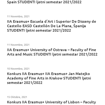
Spain STUDENTI ljetni semestar 2021/2022
11 Novembra, 2021
IIA Erasmus+ Escuela d’Art i Superior De Disseny de
Castello EASD Castellón De La Plana, Španija
STUDENTI ljetni semestar 2021/2022
11 Novembra, 2021
IIA Erasmus+ University of Ostrava – Faculty of Fine
Arts and Music STUDENTI ljetni semestar 2021/2022
10 Novembra, 2021
Konkurs IIA Erasmus+ IIA Erasmus+ Jan Matejko
Academy of Fine Arts in Krakow STUDENTI ljetni
semestar 2021/2022
15 Oktobra, 2021
Konkurs IIA Erasmus+ University of Lisbon – Faculty