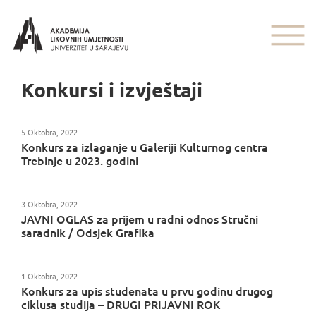
Konkursi i izvještaji
5 Oktobra, 2022
Konkurs za izlaganje u Galeriji Kulturnog centra
Trebinje u 2023. godini
3 Oktobra, 2022
JAVNI OGLAS za prijem u radni odnos Stručni
saradnik / Odsjek Grafika
1 Oktobra, 2022
Konkurs za upis studenata u prvu godinu drugog
ciklusa studija – DRUGI PRIJAVNI ROK