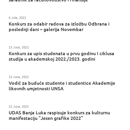
6 Jula, 2022
Konkurs za odabir radova za izložbu Odbrana i
poslednji dani – galerija Novembar
23 Juna, 2022
Konkurs za upis studenata u prvu godinu I ciklusa
studija u akademskoj 2022./2023. godini
23 Juna, 2022
Vodič za buduće studente i studentice Akademije
likovnih umjetnosti UNSA
22 Juna, 2022
UDAS Banja Luka raspisuje konkurs za kulturnu
manifestaciju ”Jesen grafike 2022”