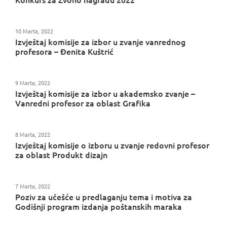
10 Marta, 2022
Izvještaj komisije za izbor u zvanje vanrednog
profesora – Đenita Kuštrić
9 Marta, 2022
Izvještaj komisije za izbor u akademsko zvanje –
Vanredni profesor za oblast Grafika
8 Marta, 2022
Izvještaj komisije o izboru u zvanje redovni profesor
za oblast Produkt dizajn
7 Marta, 2022
Poziv za učešće u predlaganju tema i motiva za
Godišnji program izdanja poštanskih maraka