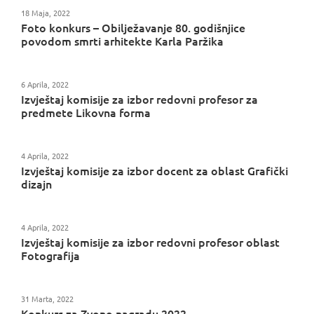
18 Maja, 2022
Foto konkurs – Obilježavanje 80. godišnjice
povodom smrti arhitekte Karla Paržika
6 Aprila, 2022
Izvještaj komisije za izbor redovni profesor za
predmete Likovna forma
4 Aprila, 2022
Izvještaj komisije za izbor docent za oblast Grafički
dizajn
4 Aprila, 2022
Izvještaj komisije za izbor redovni profesor oblast
Fotografija
31 Marta, 2022
Konkurs za Zvono nagradu 2022