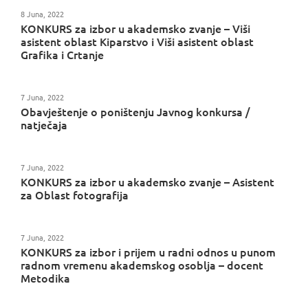
8 Juna, 2022
KONKURS za izbor u akademsko zvanje – Viši
asistent oblast Kiparstvo i Viši asistent oblast
Grafika i Crtanje
7 Juna, 2022
Obavještenje o poništenju Javnog konkursa /
natječaja
7 Juna, 2022
KONKURS za izbor u akademsko zvanje – Asistent
za Oblast fotografija
7 Juna, 2022
KONKURS za izbor i prijem u radni odnos u punom
radnom vremenu akademskog osoblja – docent
Metodika