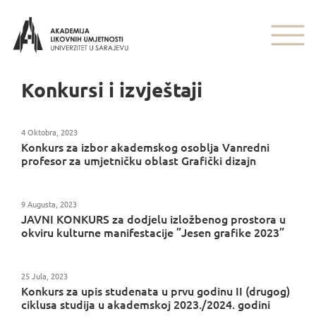
Konkursi i izvještaji
4 Oktobra, 2023
Konkurs za izbor akademskog osoblja Vanredni
profesor za umjetničku oblast Grafički dizajn
9 Augusta, 2023
JAVNI KONKURS za dodjelu izložbenog prostora u
okviru kulturne manifestacije ”Jesen grafike 2023”
25 Jula, 2023
Konkurs za upis studenata u prvu godinu II (drugog)
ciklusa studija u akademskoj 2023./2024. godini