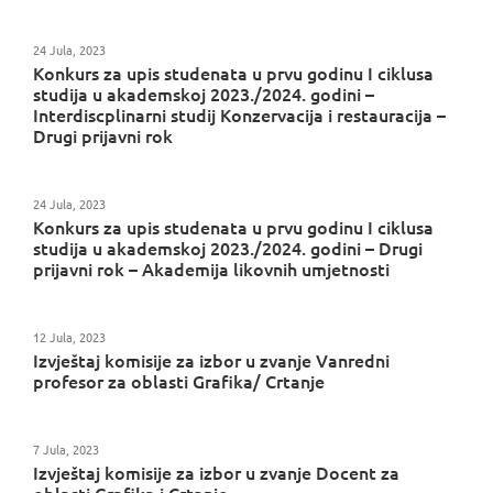
24 Jula, 2023
Konkurs za upis studenata u prvu godinu I ciklusa
studija u akademskoj 2023./2024. godini –
Interdiscplinarni studij Konzervacija i restauracija –
Drugi prijavni rok
24 Jula, 2023
Konkurs za upis studenata u prvu godinu I ciklusa
studija u akademskoj 2023./2024. godini – Drugi
prijavni rok – Akademija likovnih umjetnosti
12 Jula, 2023
Izvještaj komisije za izbor u zvanje Vanredni
profesor za oblasti Grafika/ Crtanje
7 Jula, 2023
Izvještaj komisije za izbor u zvanje Docent za