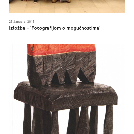
25 Januara, 2015
Izložba – ‘Fotografijom o mogućnostima’