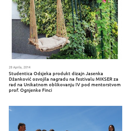
28 Aprila, 2014
Studentica Odsjeka produkt dizajn Jasenka
Džanković osvojila nagradu na festivalu MIKSER za
rad na Unikatnom oblikovanju IV pod mentorstvom
prof. Ognjenke Finci