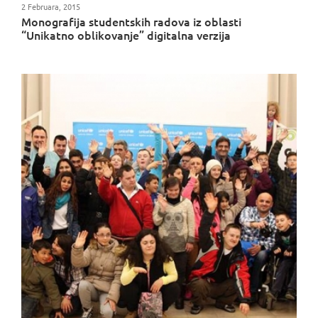
2 Februara, 2015
Monografija studentskih radova iz oblasti
“Unikatno oblikovanje” digitalna verzija