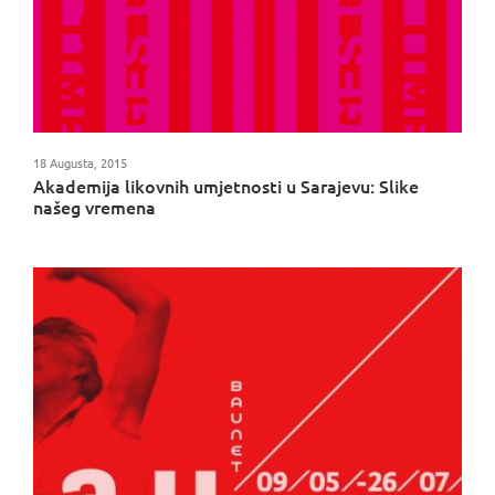
18 Augusta, 2015
Akademija likovnih umjetnosti u Sarajevu: Slike
našeg vremena