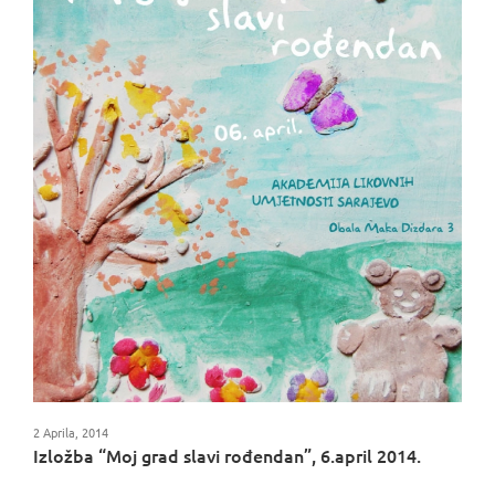
2 Aprila, 2014
Izložba “Moj grad slavi rođendan”, 6.april 2014.