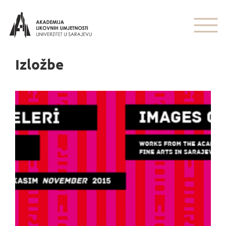
Izložbe