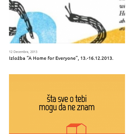
12 Decembra, 2013
Izložba “A Home for Everyone”, 13.-16.12.2013.