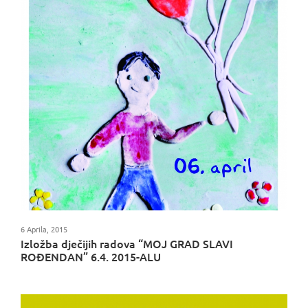
6 Aprila, 2015
Izložba dječijih radova “MOJ GRAD SLAVI
ROĐENDAN” 6.4. 2015-ALU