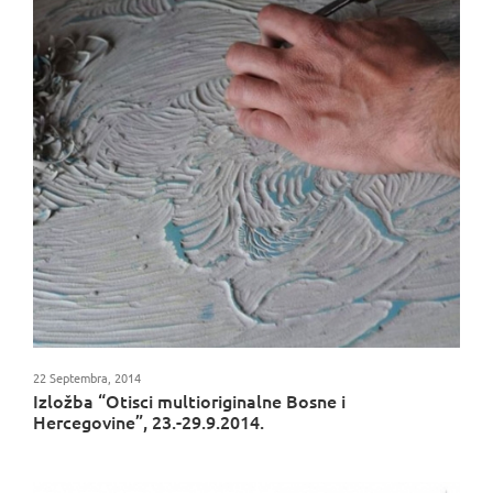
22 Septembra, 2014
Izložba “Otisci multioriginalne Bosne i
Hercegovine”, 23.-29.9.2014.