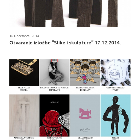
16 Decembra, 2014
Otvaranje izložbe “Slike i skulpture” 17.12.2014.