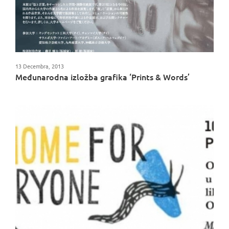
13 Decembra, 2013
Međunarodna izložba grafika ‘Prints & Words’