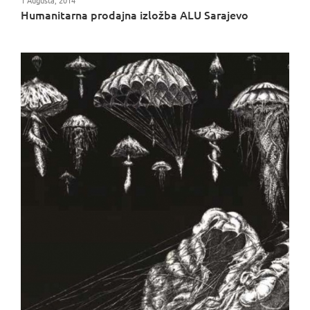
1 Augusta, 2014
Humanitarna prodajna izložba ALU Sarajevo