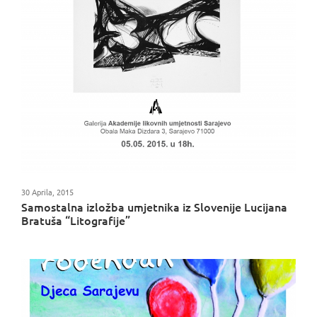
30 Aprila, 2015
Samostalna izložba umjetnika iz Slovenije Lucijana
Bratuša “Litografije”