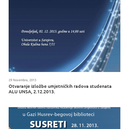
29 Novembra, 2013
Otvaranje izložbe umjetničkih radova studenata
ALU UNSA, 2.12.2013.