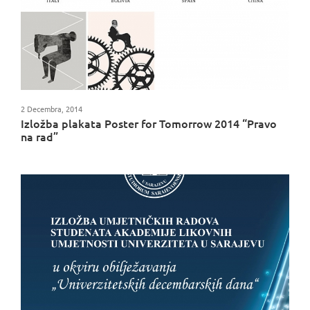
2 Decembra, 2014
Izložba plakata Poster for Tomorrow 2014 “Pravo
na rad”