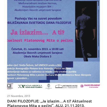
21 Novembra, 2013
DANI FILOZOFIJE: „Ja izlazim…A ti? Aktuelnost
Platonovog Mita o pećini“, ALU, 21.11.2013.