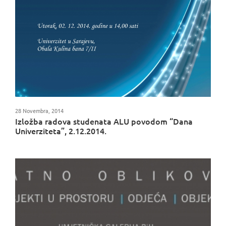
28 Novembra, 2014
Izložba radova studenata ALU povodom “Dana
Univerziteta”, 2.12.2014.