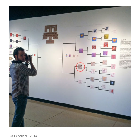
28 Februara, 2014