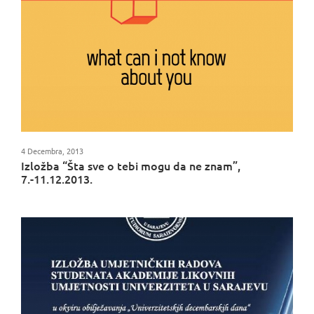
4 Decembra, 2013
Izložba “Šta sve o tebi mogu da ne znam”,
7.-11.12.2013.