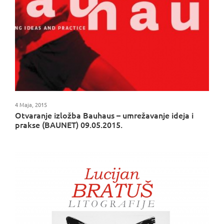
4 Maja, 2015
Otvaranje izložba Bauhaus – umrežavanje ideja i
prakse (BAUNET) 09.05.2015.