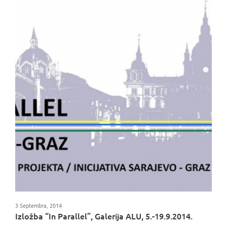
3 Septembra, 2014
Izložba “In Parallel”, Galerija ALU, 5.-19.9.2014.