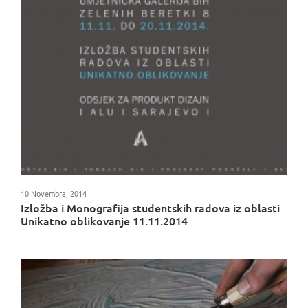
10 Novembra, 2014
Izložba i Monografija studentskih radova iz oblasti
Unikatno oblikovanje 11.11.2014